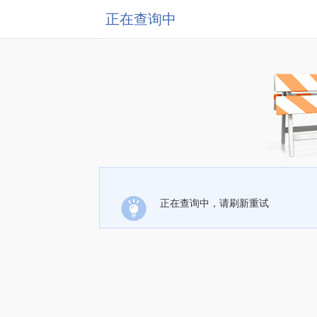
正在查询中
正在查询中，请刷新重试