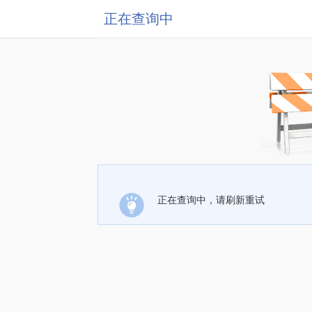
正在查询中
正在查询中，请刷新重试