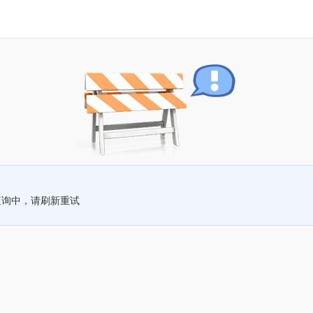
查询中，请刷新重试