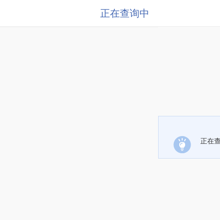
正在查询中
正在