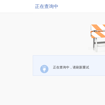
正在查询中
正在查询中，请刷新重试